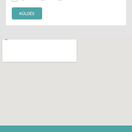
KÜLDÉS