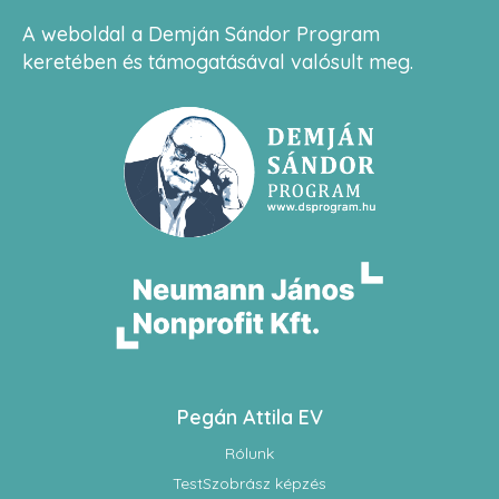
A weboldal a Demján Sándor Program
keretében és támogatásával valósult meg.
Pegán Attila EV
Rólunk
TestSzobrász képzés