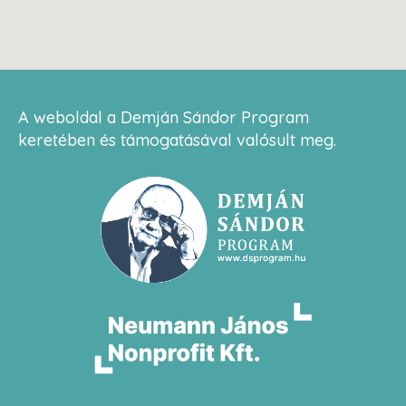
A weboldal a Demján Sándor Program
keretében és támogatásával valósult meg.