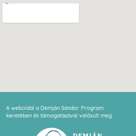
A weboldal a Demján Sándor Program
keretében és támogatásával valósult meg.